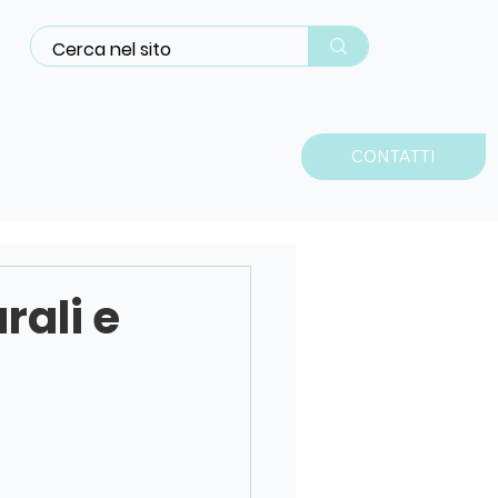
CONTATTI
PATOLOGIE
rali e