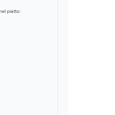
el piatto: