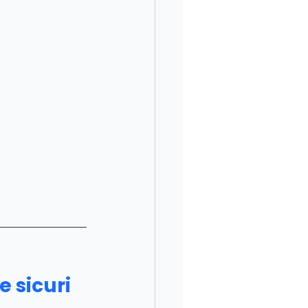
e sicuri