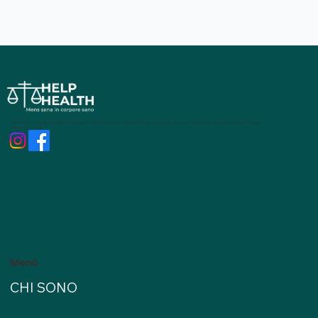
Help Health - Consulente della salute & Health coach, si dedica a fornire consulenze di salute e benessere, articoli informativi e approfondimenti scientifici e rimedi
naturali personalizzati
Menù
CHI SONO