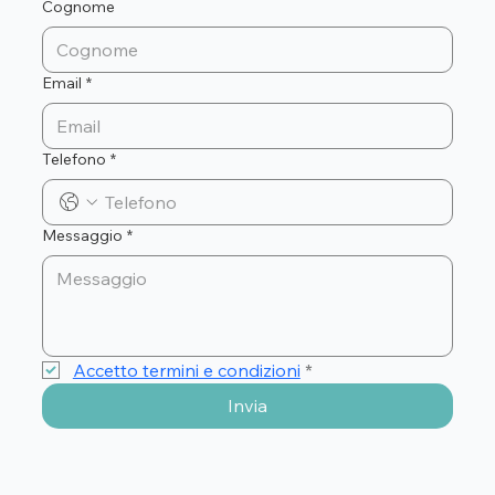
Cognome
Email
*
Telefono
*
Messaggio
*
Accetto termini e condizioni
*
Invia