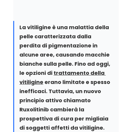
La vitiligine è una malattia della 
pelle caratterizzata dalla 
perdita di pigmentazione in 
alcune aree, causando macchie 
bianche sulla pelle. Fino ad oggi, 
le opzioni di 
trattamento della 
vitiligine
 erano limitate e spesso 
inefficaci. Tuttavia, un nuovo 
principio attivo chiamato 
Ruxolitinib cambierà la 
prospettiva di cura per migliaia 
di soggetti affetti da vitiligine. 