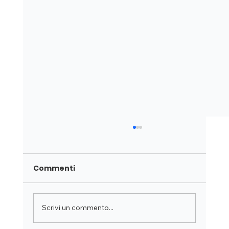
Commenti
Scrivi un commento...