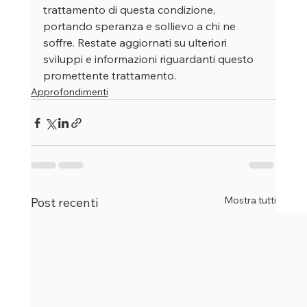
trattamento di questa condizione, 
portando speranza e sollievo a chi ne 
soffre. Restate aggiornati su ulteriori 
sviluppi e informazioni riguardanti questo 
promettente trattamento.
Approfondimenti
Mostra tutti
Post recenti