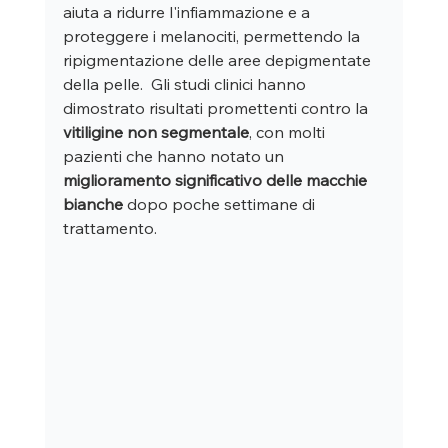
aiuta a ridurre l'infiammazione e a 
proteggere i melanociti, permettendo la 
ripigmentazione delle aree depigmentate 
della pelle.  Gli studi clinici hanno 
dimostrato risultati promettenti contro la 
vitiligine non segmentale
, con molti 
pazienti che hanno notato un 
miglioramento significativo delle macchie 
bianche
 dopo poche settimane di 
trattamento.