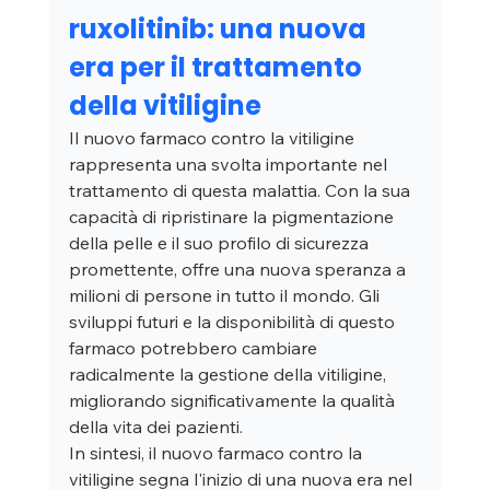
ruxolitinib: una nuova 
era per il trattamento 
della vitiligine
Il nuovo farmaco contro la vitiligine 
rappresenta una svolta importante nel 
trattamento di questa malattia. Con la sua 
capacità di ripristinare la pigmentazione 
della pelle e il suo profilo di sicurezza 
promettente, offre una nuova speranza a 
milioni di persone in tutto il mondo. Gli 
sviluppi futuri e la disponibilità di questo 
farmaco potrebbero cambiare 
radicalmente la gestione della vitiligine, 
migliorando significativamente la qualità 
della vita dei pazienti.
In sintesi, il nuovo farmaco contro la 
vitiligine segna l'inizio di una nuova era nel 