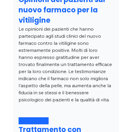
nuovo farmaco per la 
vitiligine
Le opinioni dei pazienti che hanno 
partecipato agli studi clinici del nuovo 
farmaco contro la vitiligine sono 
estremamente positive. Molti di loro 
hanno espresso gratitudine per aver 
trovato finalmente un trattamento efficace 
per la loro condizione. Le testimonianze 
indicano che il farmaco non solo migliora 
l'aspetto della pelle, ma aumenta anche la 
fiducia in se stessi e il benessere 
psicologico dei pazienti e la qualità di vita.
Trattamento con 