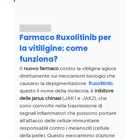
Farmaco Ruxolitinib per 
la vitiligine: come 
funziona?
Il 
nuovo farmaco
 contro la vitiligine agisce 
direttamente sui meccanismi biologici che 
causano la depigmentazione. 
Ruxolitinib
, 
questo il nome della molecola, è 
inibitore 
delle janus chinasi
 (JAK1 e JAK2), che 
sono coinvolte nella trasmissione di 
segnali infiammatori che possono portare 
all'attacco delle cellule immunitarie 
responsabili contro i melanociti (cellule 
della pelle). Questo meccanismo d'azione 