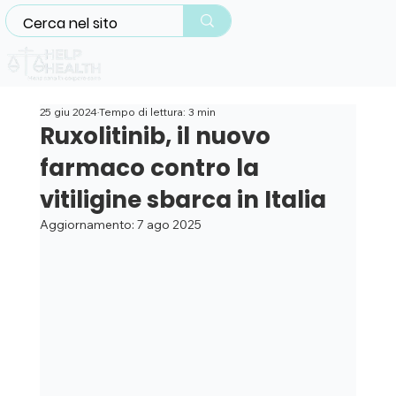
25 giu 2024
Tempo di lettura: 3 min
Ruxolitinib, il nuovo
farmaco contro la
vitiligine sbarca in Italia
Aggiornamento:
7 ago 2025