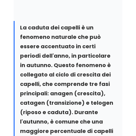
La caduta dei capelli è un 
fenomeno naturale che può 
essere accentuato in certi 
periodi dell'anno, in particolare 
in autunno. Questo fenomeno è 
collegato al ciclo di crescita dei 
capelli, che comprende tre fasi 
principali: anagen (crescita), 
catagen (transizione) e telogen 
(riposo e caduta). Durante 
l'autunno, è comune che una 
maggiore percentuale di capelli 