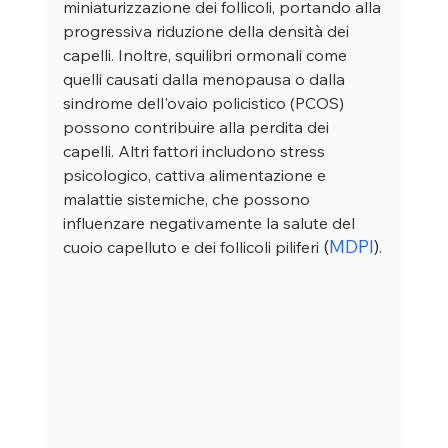
miniaturizzazione dei follicoli, portando alla 
progressiva riduzione della densità dei 
capelli. Inoltre, squilibri ormonali come 
quelli causati dalla menopausa o dalla 
sindrome dell'ovaio policistico (PCOS) 
possono contribuire alla perdita dei 
capelli. Altri fattori includono stress 
psicologico, cattiva alimentazione e 
malattie sistemiche, che possono 
influenzare negativamente la salute del 
(
MDPI
)
cuoio capelluto e dei follicoli piliferi 
.