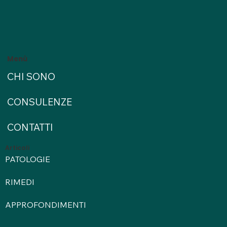
Menù
CHI SONO
CONSULENZE
CONTATTI
Articoli
PATOLOGIE
RIMEDI
APPROFONDIMENTI