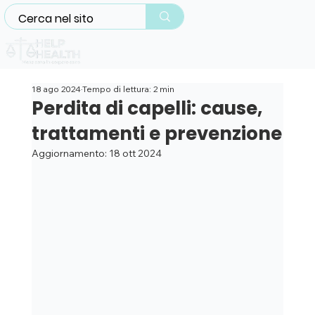
18 ago 2024
Tempo di lettura: 2 min
Perdita di capelli: cause,
trattamenti e prevenzione
Aggiornamento:
18 ott 2024