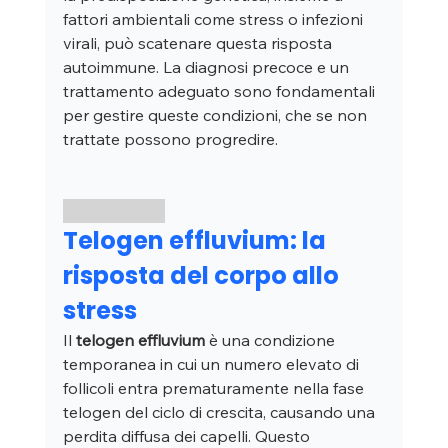
fattori ambientali come stress o infezioni 
virali, può scatenare questa risposta 
autoimmune. La diagnosi precoce e un 
trattamento adeguato sono fondamentali 
per gestire queste condizioni, che se non 
trattate possono progredire.
Telogen effluvium: la 
risposta del corpo allo 
stress
Il 
telogen effluvium
 è una condizione 
temporanea in cui un numero elevato di 
follicoli entra prematuramente nella fase 
telogen del ciclo di crescita, causando una 
perdita diffusa dei capelli. Questo 