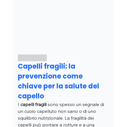
Capelli fragili: la 
prevenzione come 
chiave per la salute del 
capello
I 
capelli fragili
 sono spesso un segnale di 
un cuoio capelluto non sano o di uno 
squilibrio nutrizionale. La fragilità dei 
capelli può portare a rotture e a una 