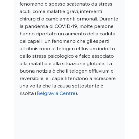
fenomeno è spesso scatenato da stress 
acuti, come malattie gravi, interventi 
chirurgici o cambiamenti ormonali. Durante 
la pandemia di COVID-19, molte persone 
hanno riportato un aumento della caduta 
dei capelli, un fenomeno che gli esperti 
attribuiscono al telogen effluvium indotto 
dallo stress psicologico e fisico associato 
alla malattia e alla situazione globale. La 
buona notizia è che il telogen effluvium è 
reversibile, e i capelli tendono a ricrescere 
una volta che la causa sottostante è 
risolta (
Belgravia Centre
).