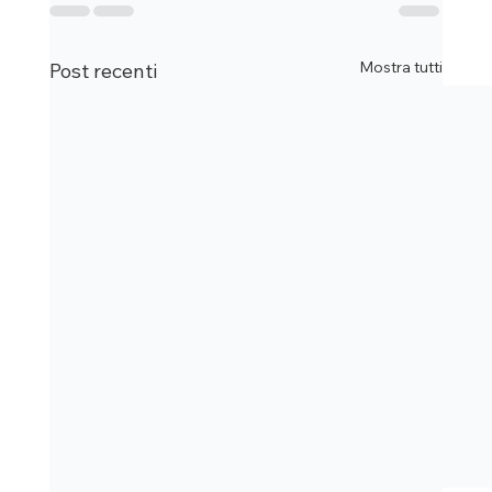
Mostra tutti
Post recenti