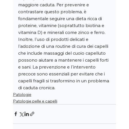
maggiore caduta. Per prevenire e 
contrastare questo problema, è 
fondamentale seguire una dieta ricca di 
proteine, vitamine (soprattutto biotina e 
vitamina D) e minerali come zinco e ferro. 
Inoltre, l'uso di prodotti delicati e 
l'adozione di una routine di cura dei capelli 
che include massaggi del cuoio capelluto 
possono aiutare a mantenere i capelli forti 
e sani. La prevenzione e l'intervento 
precoce sono essenziali per evitare che i 
capelli fragili si trasformino in un problema 
di caduta cronica.
Patologie
Patologie pelle e capelli