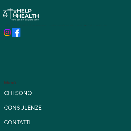
Help Health - Consulente della salute & Health coach, si dedica a fornire consulenze di salute e benessere, articoli informativi e approfondimenti scientifici e rimedi
naturali personalizzati
Menù
CHI SONO
CONSULENZE
CONTATTI