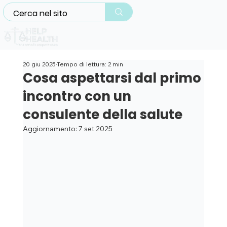
20 giu 2025
Tempo di lettura: 2 min
Cosa aspettarsi dal primo
incontro con un
consulente della salute
Aggiornamento:
7 set 2025