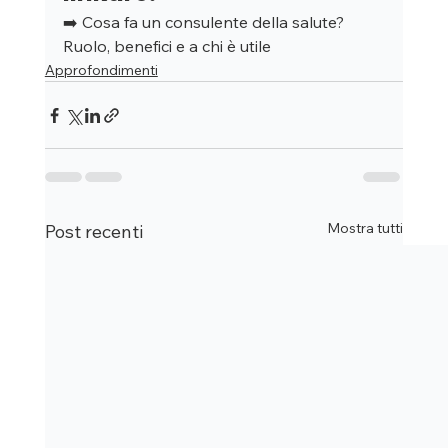
➡️ Cosa fa un consulente della salute? 
Ruolo, benefici e a chi è utile
Approfondimenti
Mostra tutti
Post recenti