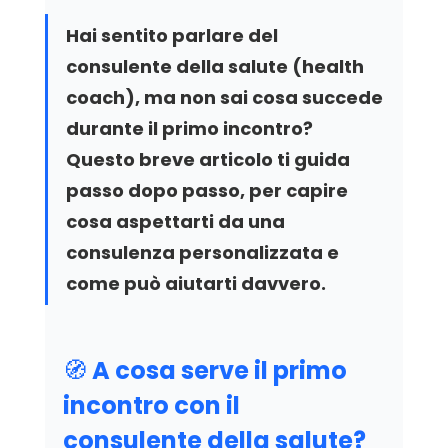
Hai sentito parlare del 
consulente della salute (health 
coach), ma non sai cosa succede 
durante il primo incontro? 
Questo breve articolo ti guida 
passo dopo passo, per capire 
cosa aspettarti da una 
consulenza personalizzata e 
come può aiutarti davvero.
🧭 A cosa serve il primo 
incontro con il 
consulente della salute?