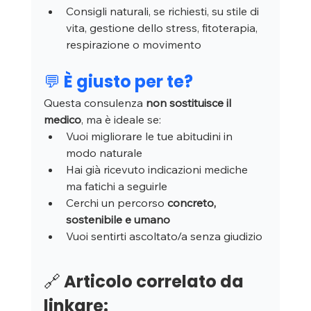
Consigli naturali, se richiesti, su stile di 
vita, gestione dello stress, fitoterapia, 
respirazione o movimento
💬 È giusto per te?
Questa consulenza 
non sostituisce il 
medico
, ma è ideale se:
Vuoi migliorare le tue abitudini in 
modo naturale
Hai già ricevuto indicazioni mediche 
ma fatichi a seguirle
Cerchi un percorso 
concreto, 
sostenibile e umano
Vuoi sentirti ascoltato/a senza giudizio
🔗 Articolo correlato da 
linkare: