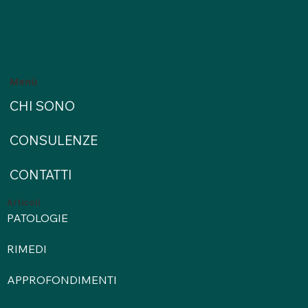
Menù
CHI SONO
CONSULENZE
CONTATTI
Articoli
PATOLOGIE
RIMEDI
APPROFONDIMENTI