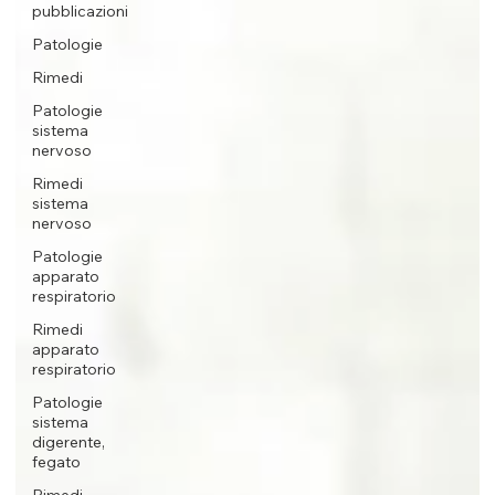
pubblicazioni
Patologie
Rimedi
Patologie
sistema
nervoso
Rimedi
sistema
nervoso
Patologie
apparato
respiratorio
Rimedi
apparato
respiratorio
Patologie
sistema
digerente,
fegato