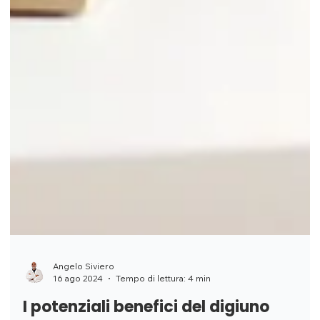
Angelo Siviero
16 ago 2024
Tempo di lettura: 4 min