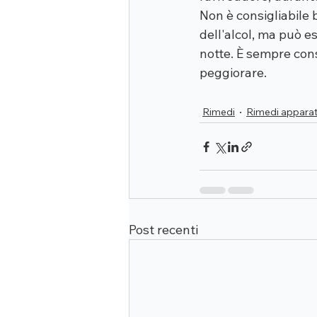
Non è consigliabile 
dell'alcol, ma può es
notte. È sempre cons
peggiorare.
Rimedi
Rimedi apparat
Post recenti