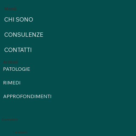
Menù
CHI SONO
CONSULENZE
CONTATTI
Articoli
PATOLOGIE
RIMEDI
APPROFONDIMENTI
Contatti
Telefono