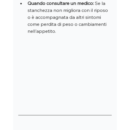
Quando consultare un medico:
 Se la 
stanchezza non migliora con il riposo 
o è accompagnata da altri sintomi 
come perdita di peso o cambiamenti 
nell'appetito.