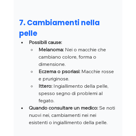
7. Cambiamenti nella 
pelle
Possibili cause:
Melanoma:
 Nei o macchie che 
cambiano colore, forma o 
dimensione.
Eczema o psoriasi:
 Macchie rosse 
e pruriginose.
Ittero:
 Ingiallimento della pelle, 
spesso segno di problemi al 
fegato.
Quando consultare un medico:
 Se noti 
nuovi nei, cambiamenti nei nei 
esistenti o ingiallimento della pelle.