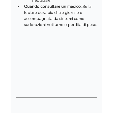
neoplasie.
Quando consultare un medico:
 Se la 
febbre dura più di tre giorni o è 
accompagnata da sintomi come 
sudorazioni notturne o perdita di peso.