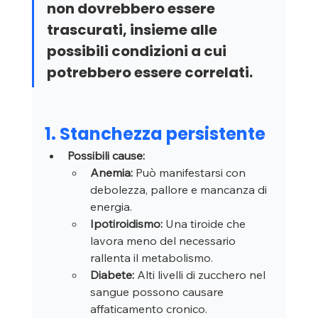
non dovrebbero essere 
trascurati, insieme alle 
possibili condizioni a cui 
potrebbero essere correlati.
1. Stanchezza persistente
Possibili cause:
Anemia:
 Può manifestarsi con 
debolezza, pallore e mancanza di 
energia.
Ipotiroidismo:
 Una tiroide che 
lavora meno del necessario 
rallenta il metabolismo.
Diabete:
 Alti livelli di zucchero nel 
sangue possono causare 
affaticamento cronico.