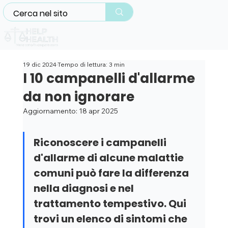
19 dic 2024
Tempo di lettura: 3 min
I 10 campanelli d'allarme
da non ignorare
Aggiornamento:
18 apr 2025
Riconoscere i campanelli 
d'allarme di alcune malattie 
comuni può fare la differenza 
nella diagnosi e nel 
trattamento tempestivo. Qui 
trovi un elenco di sintomi che 