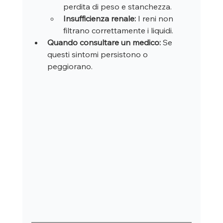
perdita di peso e stanchezza.
Insufficienza renale:
 I reni non 
filtrano correttamente i liquidi.
Quando consultare un medico:
 Se 
questi sintomi persistono o 
peggiorano.