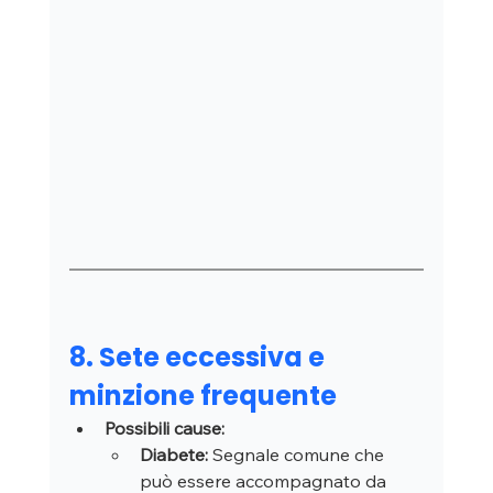
8. Sete eccessiva e 
minzione frequente
Possibili cause:
Diabete:
 Segnale comune che 
può essere accompagnato da 