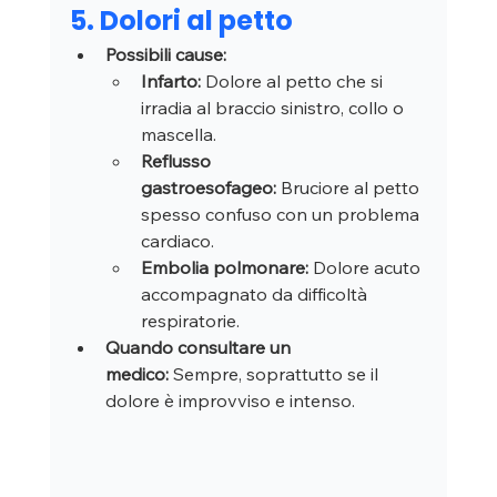
5. Dolori al petto
Possibili cause:
Infarto:
 Dolore al petto che si 
irradia al braccio sinistro, collo o 
mascella.
Reflusso 
gastroesofageo:
 Bruciore al petto 
spesso confuso con un problema 
cardiaco.
Embolia polmonare:
 Dolore acuto 
accompagnato da difficoltà 
respiratorie.
Quando consultare un 
medico:
 Sempre, soprattutto se il 
dolore è improvviso e intenso.