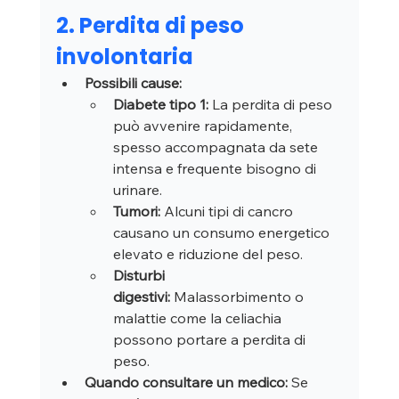
2. Perdita di peso 
involontaria
Possibili cause:
Diabete tipo 1:
 La perdita di peso 
può avvenire rapidamente, 
spesso accompagnata da sete 
intensa e frequente bisogno di 
urinare.
Tumori:
 Alcuni tipi di cancro 
causano un consumo energetico 
elevato e riduzione del peso.
Disturbi 
digestivi:
 Malassorbimento o 
malattie come la celiachia 
possono portare a perdita di 
peso.
Quando consultare un medico:
 Se 