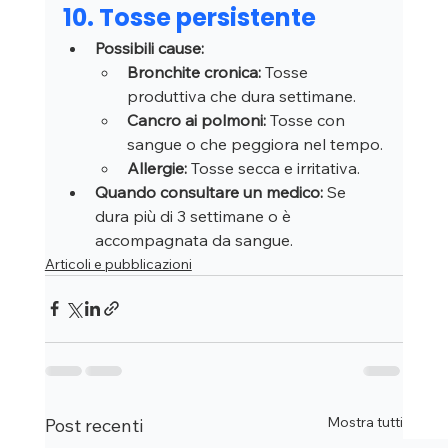
10. Tosse persistente
Possibili cause:
Bronchite cronica:
 Tosse 
produttiva che dura settimane.
Cancro ai polmoni:
 Tosse con 
sangue o che peggiora nel tempo.
Allergie:
 Tosse secca e irritativa.
Quando consultare un medico:
 Se 
dura più di 3 settimane o è 
accompagnata da sangue.
Articoli e pubblicazioni
Mostra tutti
Post recenti