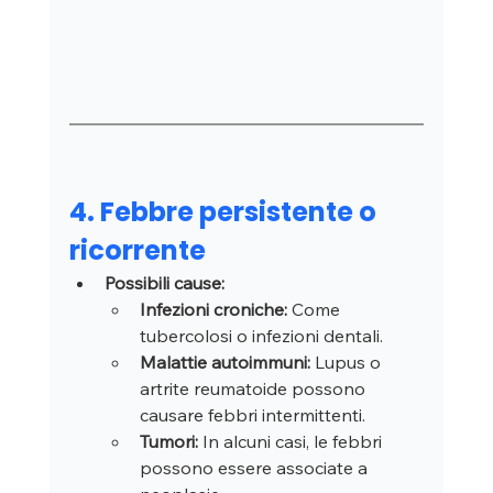
4. Febbre persistente o 
ricorrente
Possibili cause:
Infezioni croniche:
 Come 
tubercolosi o infezioni dentali.
Malattie autoimmuni:
 Lupus o 
artrite reumatoide possono 
causare febbri intermittenti.
Tumori:
 In alcuni casi, le febbri 
possono essere associate a 