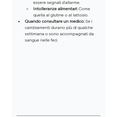
essere segnali d’allarme.
Intolleranze alimentari:
 Come 
quella al glutine o al lattosio.
Quando consultare un medico:
 Se i 
cambiamenti durano più di qualche 
settimana o sono accompagnati da 
sangue nelle feci.