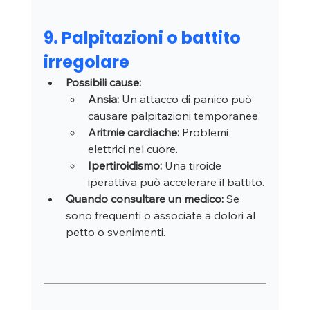
9. Palpitazioni o battito 
irregolare
Possibili cause:
Ansia:
 Un attacco di panico può 
causare palpitazioni temporanee.
Aritmie cardiache:
 Problemi 
elettrici nel cuore.
Ipertiroidismo:
 Una tiroide 
iperattiva può accelerare il battito.
Quando consultare un medico:
 Se 
sono frequenti o associate a dolori al 
petto o svenimenti.