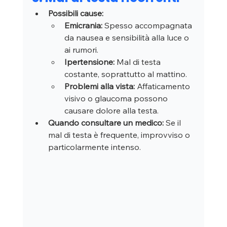
Possibili cause:
Emicrania:
 Spesso accompagnata 
da nausea e sensibilità alla luce o 
ai rumori.
Ipertensione:
 Mal di testa 
costante, soprattutto al mattino.
Problemi alla vista:
 Affaticamento 
visivo o glaucoma possono 
causare dolore alla testa.
Quando consultare un medico:
 Se il 
mal di testa è frequente, improvviso o 
particolarmente intenso.