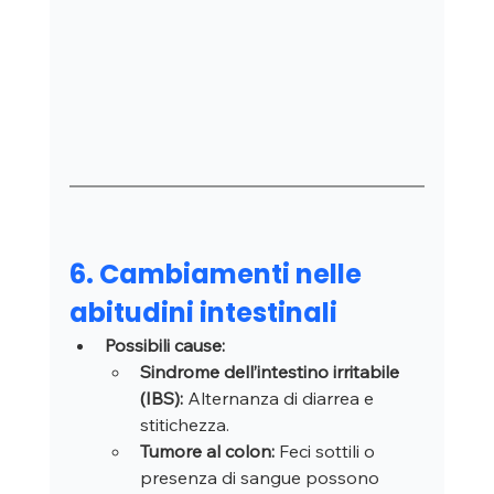
6. Cambiamenti nelle 
abitudini intestinali
Possibili cause:
Sindrome dell’intestino irritabile 
(IBS):
 Alternanza di diarrea e 
stitichezza.
Tumore al colon:
 Feci sottili o 
presenza di sangue possono 